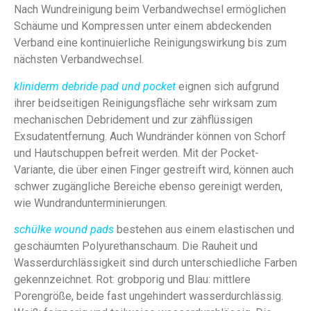
Nach Wundreinigung beim Verbandwechsel ermöglichen
Schäume und Kompressen unter einem abdeckenden
Verband eine kontinuierliche Reinigungswirkung bis zum
nächsten Verbandwechsel.
kliniderm debride pad und pocket
eignen sich aufgrund
ihrer beidseitigen Reinigungsfläche sehr wirksam zum
mechanischen Debridement und zur zähflüssigen
Exsudatentfernung. Auch Wundränder können von Schorf
und Hautschuppen befreit werden. Mit der Pocket-
Variante, die über einen Finger gestreift wird, können auch
schwer zugängliche Bereiche ebenso gereinigt werden,
wie Wundrandunterminierungen.
schülke wound pads
bestehen aus einem elastischen und
geschäumten Polyurethanschaum. Die Rauheit und
Wasserdurchlässigkeit sind durch unterschiedliche Farben
gekennzeichnet. Rot: grobporig und Blau: mittlere
Porengröße, beide fast ungehindert wasserdurchlässig.