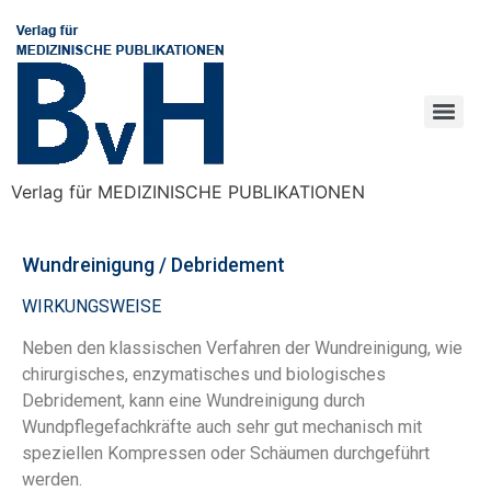
Verlag für MEDIZINISCHE PUBLIKATIONEN
Wundreinigung / Debridement
WIRKUNGSWEISE
Neben den klassischen Verfahren der Wundreinigung, wie
chirurgisches, enzymatisches und biologisches
Debridement, kann eine Wundreinigung durch
Wundpflegefachkräfte auch sehr gut mechanisch mit
speziellen Kompressen oder Schäumen durchgeführt
werden.