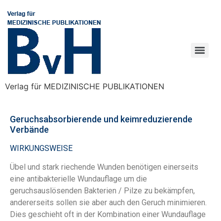
Verlag für MEDIZINISCHE PUBLIKATIONEN
Geruchsabsorbierende und keimreduzierende
Verbände
WIRKUNGSWEISE
Übel und stark riechende Wunden benötigen einerseits
eine antibakterielle Wundauflage um die
geruchsauslösenden Bakterien / Pilze zu bekämpfen,
andererseits sollen sie aber auch den Geruch minimieren.
Dies geschieht oft in der Kombination einer Wundauflage