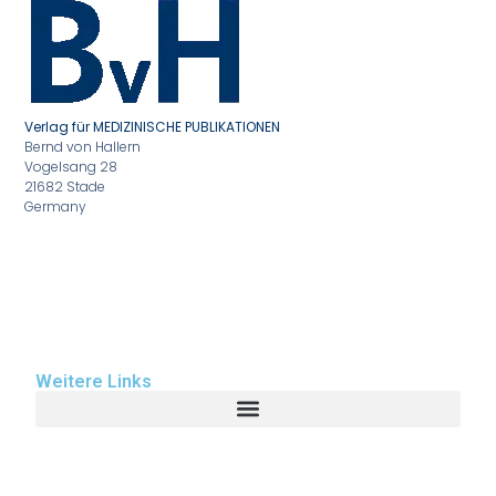
Verlag für MEDIZINISCHE PUBLIKATIONEN
Bernd von Hallern
Vogelsang 28
21682 Stade
Germany
Weitere Links