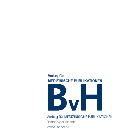
Verlag für MEDIZINISCHE PUBLIKATIONEN
Bernd von Hallern
Vogelsang 28