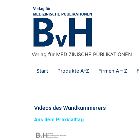
Verlag für MEDIZINISCHE PUBLIKATIONEN
Start
Produkte A-Z
Firmen A – Z
F
Videos des Wundkümmerers
Aus dem Praxisalltag