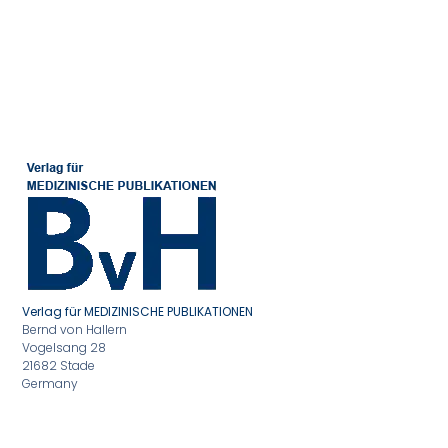
Verlag für MEDIZINISCHE PUBLIKATIONEN
Bernd von Hallern
Vogelsang 28
21682 Stade
Germany