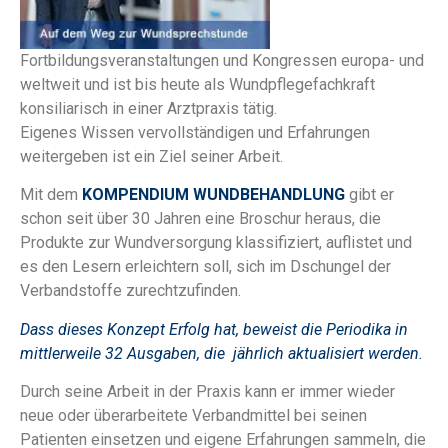
Fortbildungsveranstaltungen und Kongressen europa- und
weltweit und ist bis heute als Wundpflegefachkraft
konsiliarisch in einer Arztpraxis tätig.
Eigenes Wissen vervollständigen und Erfahrungen
weitergeben ist ein Ziel seiner Arbeit.
Mit dem
KOMPENDIUM WUNDBEHANDLUNG
gibt er
schon seit über 30 Jahren eine Broschur heraus, die
Produkte zur Wundversorgung klassifiziert, auflistet und
es den Lesern erleichtern soll, sich im Dschungel der
Verbandstoffe zurechtzufinden.
Dass dieses Konzept Erfolg hat, beweist die Periodika in
mittlerweile 32 Ausgaben, die jährlich aktualisiert werden.
Durch seine Arbeit in der Praxis kann er immer wieder
neue oder überarbeitete Verbandmittel bei seinen
Patienten einsetzen und eigene Erfahrungen sammeln, die