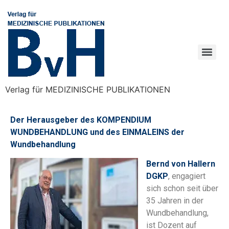
Verlag für MEDIZINISCHE PUBLIKATIONEN
Der Herausgeber des KOMPENDIUM
WUNDBEHANDLUNG und des EINMALEINS der
Wundbehandlung
Bernd von Hallern
DGKP
, engagiert
sich schon seit über
35 Jahren in der
Wundbehandlung,
ist Dozent auf