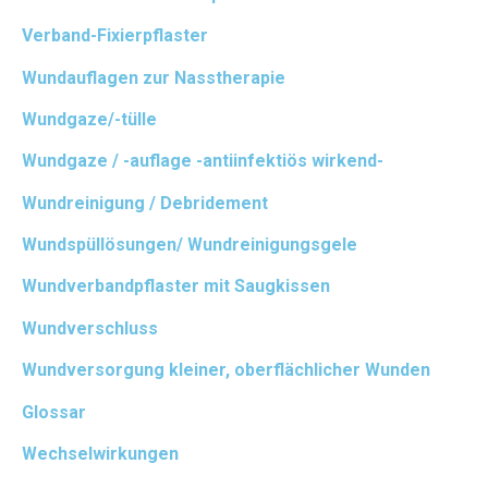
Verband-Fixierpflaster
Wundauflagen zur Nasstherapie
Wundgaze/-tülle
Wundgaze / -auflage -antiinfektiös wirkend-
Wundreinigung / Debridement
Wundspüllösungen/ Wundreinigungsgele
Wundverbandpflaster mit Saugkissen
Wundverschluss
Wundversorgung kleiner, oberflächlicher Wunden
Glossar
Wechselwirkungen