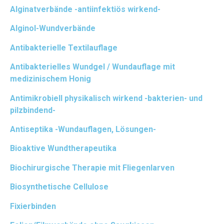
Alginatverbände -antiinfektiös wirkend-
Alginol-Wundverbände
Antibakterielle Textilauflage
Antibakterielles Wundgel / Wundauflage mit
medizinischem Honig
Antimikrobiell physikalisch wirkend -bakterien- und
pilzbindend-
Antiseptika -Wundauflagen, Lösungen-
Bioaktive Wundtherapeutika
Biochirurgische Therapie mit Fliegenlarven
Biosynthetische Cellulose
Fixierbinden