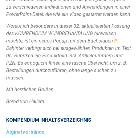
zu verschiedenen Indikationen und Anwendungen in einer
PowerPoint-Datei, die wie ein Video gestartet werden kann.
Worauf ich besonders in dieser 32. aktualisierten Fassung
des KOMPENDIUM WUNDBEHANDLUNG hinweisen
möchte, ist ein neues Popup mit dem Buchstaben
P
.
Dahinter verbirgt sich bei ausgewählten Produkten im Text
der Rubriken ein Produktbild incl. Artikelnummern und
PZN. Es ermöglicht Ihnen eine rasche Übersicht, um z. B.
Bestellungen durchzuführen, ohne lange suchen zu
müssen.
Mit herzlichen Grüßen
Bernd von Hallern
KOMPENDIUM INHALTSVERZEICHNIS
Alginatverbände