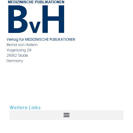
Verlag für MEDIZINISCHE PUBLIKATIONEN
Bernd von Hallern
Vogelsang 28
21682 Stade
Germany
Weitere Links