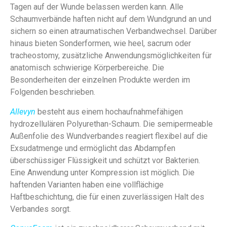
Tagen auf der Wunde belassen werden kann. Alle
Schaumverbände haften nicht auf dem Wundgrund an und
sichern so einen atraumatischen Verbandwechsel. Darüber
hinaus bieten Sonderformen, wie heel, sacrum oder
tracheostomy, zusätzliche Anwendungsmöglichkeiten für
anatomisch schwierige Körperbereiche. Die
Besonderheiten der einzelnen Produkte werden im
Folgenden beschrieben.
Allevyn
besteht aus einem hochaufnahmefähigen
hydrozellulären Polyurethan-Schaum. Die semipermeable
Außenfolie des Wundverbandes reagiert flexibel auf die
Exsudatmenge und ermöglicht das Abdampfen
überschüssiger Flüssigkeit und schützt vor Bakterien.
Eine Anwendung unter Kompression ist möglich. Die
haftenden Varianten haben eine vollflächige
Haftbeschichtung, die für einen zuverlässigen Halt des
Verbandes sorgt.