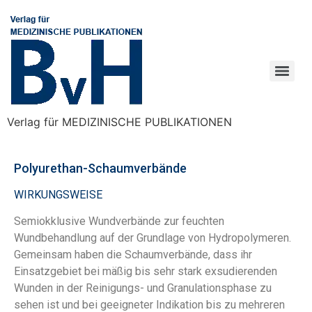
Verlag für MEDIZINISCHE PUBLIKATIONEN
Polyurethan-Schaumverbände
WIRKUNGSWEISE
Semiokklusive Wundverbände zur feuchten
Wundbehandlung auf der Grundlage von Hydropolymeren.
Gemeinsam haben die Schaumverbände, dass ihr
Einsatzgebiet bei mäßig bis sehr stark exsudierenden
Wunden in der Reinigungs- und Granulationsphase zu
sehen ist und bei geeigneter Indikation bis zu mehreren