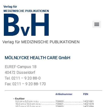
Verlag für MEDIZINISCHE PUBLIKATIONEN
MÖLNLYCKE HEALTH CARE GmbH
EUREF-Campus 1B
40472 Düsseldorf
Tel. 0211 – 9 20 88-0
Fax: 0211 – 9 20 88-170