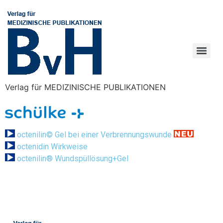
Verlag für MEDIZINISCHE PUBLIKATIONEN
octenilin© Gel bei einer Verbrennungswunde
octenidin Wirkweise
octenilin® Wundspüllösung+Gel