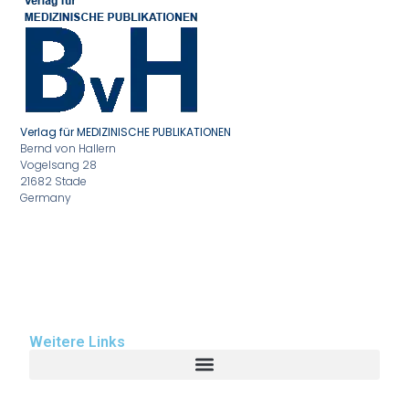
Verlag für MEDIZINISCHE PUBLIKATIONEN
Bernd von Hallern
Vogelsang 28
21682 Stade
Germany
Weitere Links