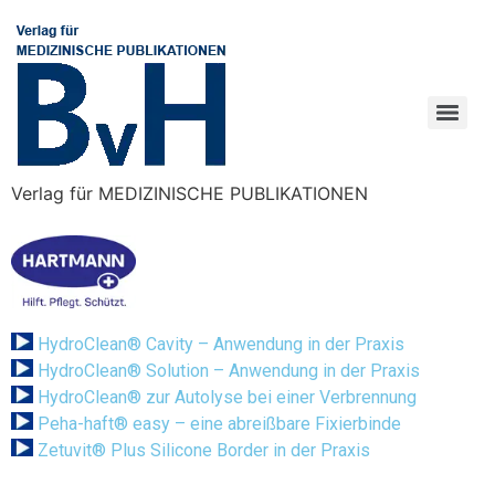
Verlag für MEDIZINISCHE PUBLIKATIONEN
HydroClean
®
Cavity – Anwendung in der Praxis
HydroClean
®
Solution – Anwendung in der Praxis
HydroClean
®
zur Autolyse bei einer Verbrennung
Peha-haft
®
easy – eine abreißbare Fixierbinde
Zetuvit
®
Plus Silicone Border in der Praxis