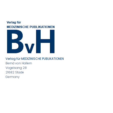
Verlag für MEDIZINISCHE PUBLIKATIONEN
Bernd von Hallern
Vogelsang 28
21682 Stade
Germany