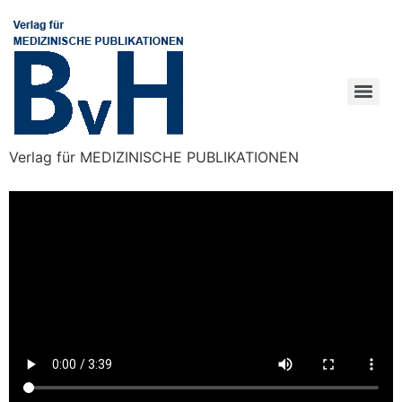
Verlag für MEDIZINISCHE PUBLIKATIONEN