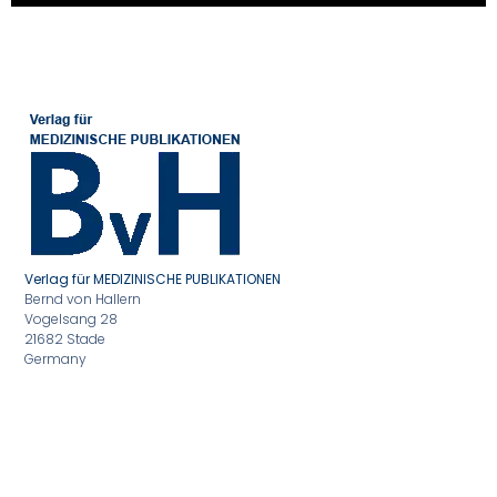
Verlag für MEDIZINISCHE PUBLIKATIONEN
Bernd von Hallern
Vogelsang 28
21682 Stade
Germany